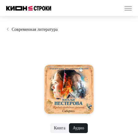
Современная литература
Книга
Аудио