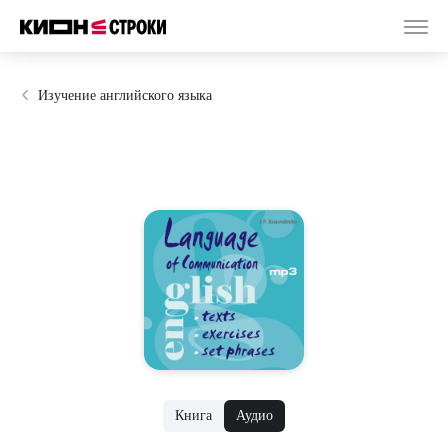
Изучение английского языка
Книга
Аудио