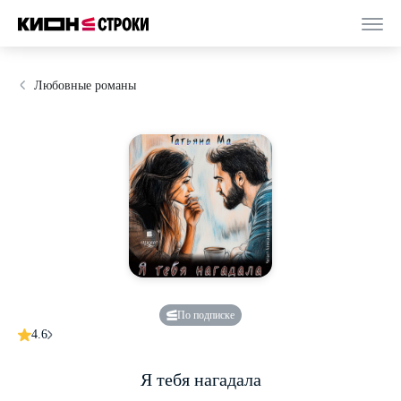
Любовные романы
По подписке
4.6
Я тебя нагадала