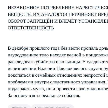
НЕЗАКОННОЕ ПОТРЕБЛЕНИЕ НАРКОТИЧЕС
ВЕЩЕСТВ, ИХ АНАЛОГОВ ПРИЧИНЯЕТ ВРЕ
ОБОРОТ ЗАПРЕЩЁН И ВЛЕЧЁТ УСТАНОВЛ
ОТВЕТСТВЕННОСТЬ
В декабре прошлого года без вести пропала доч
изуродованное тело находят весной в придорож
расследовать убийство школьницы. У следовател
исчезновении Валерии Павлюк велось спустя ру
покопаться в семейных отношениях непростой ш
проблемами внутри следственного управления. Ж
поддержать мужа, но и провести своё маленькое
За основу взяты реальные события.