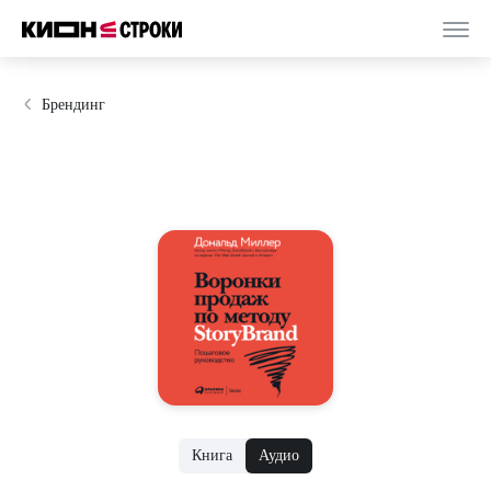
Брендинг
Книга
Аудио