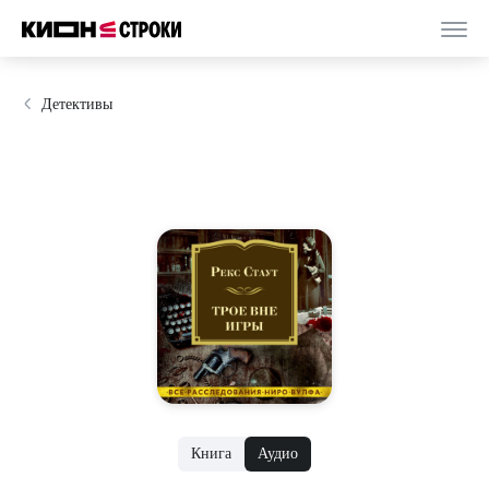
Детективы
Книга
Аудио