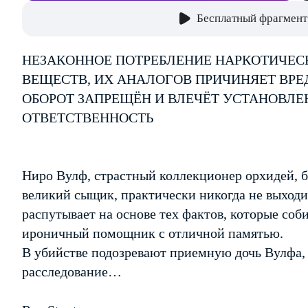
Бесплатный фрагмент
НЕЗАКОННОЕ ПОТРЕБЛЕНИЕ НАРКОТИЧЕС
ВЕЩЕСТВ, ИХ АНАЛОГОВ ПРИЧИНЯЕТ ВРЕ
ОБОРОТ ЗАПРЕЩЁН И ВЛЕЧЁТ УСТАНОВЛ
ОТВЕТСТВЕННОСТЬ
Ниро Вулф, страстный коллекционер орхидей, 
великий сыщик, практически никогда не выходи
распутывает на основе тех фактов, которые соб
ироничный помощник с отличной памятью.
В убийстве подозревают приемную дочь Вулфа, 
расследование…