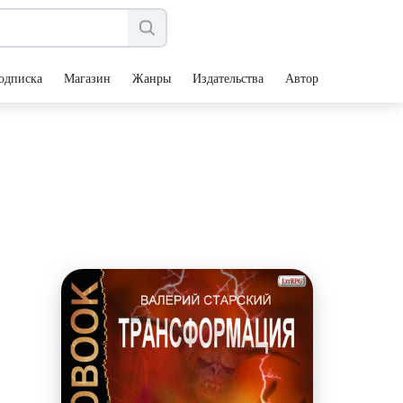
одписка
Магазин
Жанры
Издательства
Авторы