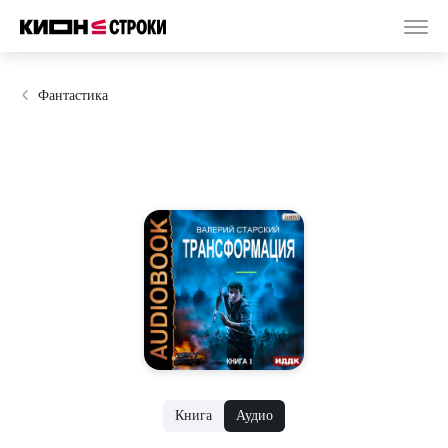
Фантастика
Книга
Аудио