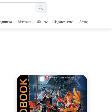
одписка
Магазин
Жанры
Издательства
Авторы