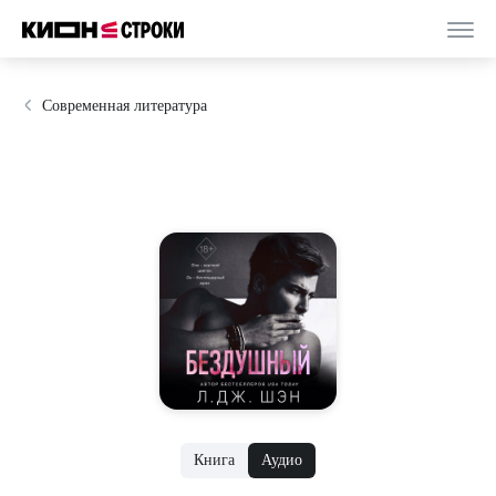
Современная литература
Книга
Аудио