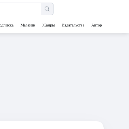
одписка
Магазин
Жанры
Издательства
Авторы