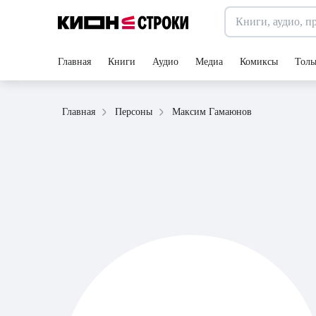
Главная
Книги
Аудио
Медиа
Комиксы
Толь
Максим Гамаюнов
Главная
Персоны