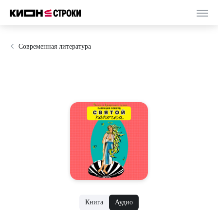
Современная литература
Книга
Аудио