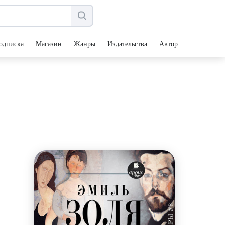
одписка
Магазин
Жанры
Издательства
Авторы