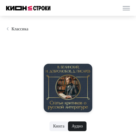
Классика
Книга
Аудио