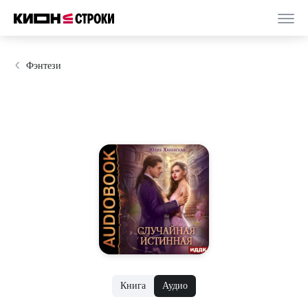
Фэнтези
Книга
Аудио