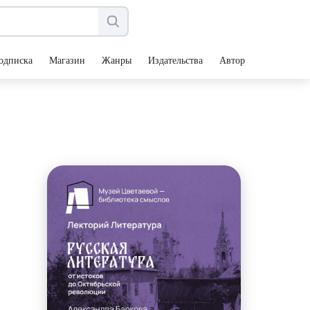
одписка
Магазин
Жанры
Издательства
Авторы