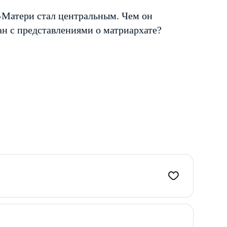
-Матери стал центральным. Чем он
ан с представлениями о матриархате?