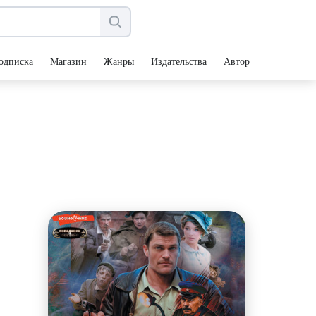
одписка
Магазин
Жанры
Издательства
Авторы