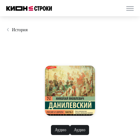
История
Аудио
Аудио