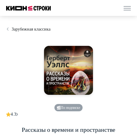
Зарубежная классика
По подписке
4.3
Рассказы о времени и пространстве