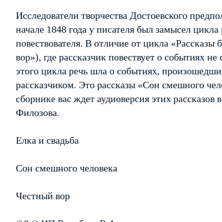
Исследователи творчества Достоевского предпол
начале 1848 года у писателя был замысел цикла 
повествователя. В отличие от цикла «Рассказы 
вор»), где рассказчик повествует о событиях не 
этого цикла речь шла о событиях, произошедши
рассказчиком. Это рассказы «Сон смешного чело
сборнике вас ждет аудиоверсия этих рассказов
Филозова.
Елка и свадьба
Сон смешного человека
Честный вор