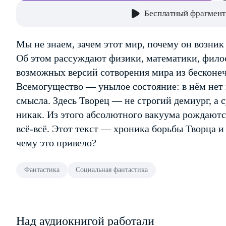
Бесплатный фрагмент
Мы не знаем, зачем этот мир, почему он возник
Об этом рассуждают физики, математики, филос
возможных версий сотворения мира из бесконе
Всемогущество — унылое состояние: в нём нет
смысла. Здесь Творец — не строгий демиург, а
никак. Из этого абсолютного вакуума рождаютс
всё-всё. Этот текст — хроника борьбы Творца и
чему это привело?
Фантастика
Социальная фантастика
Над аудиокнигой работали