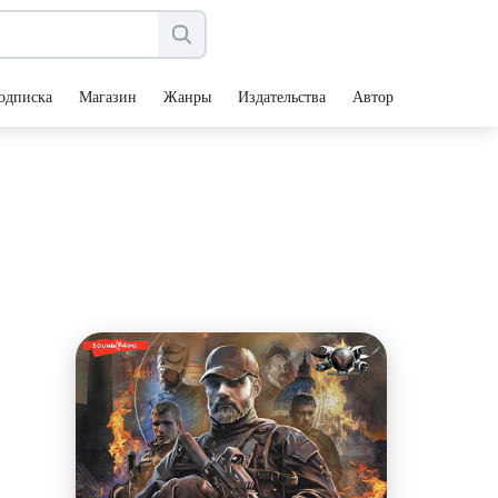
одписка
Магазин
Жанры
Издательства
Авторы