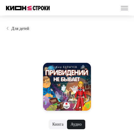
Для детей
Книга
Аудио