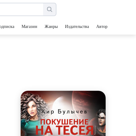
одписка
Магазин
Жанры
Издательства
Авторы