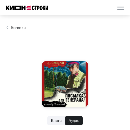
Боевики
Книга
Аудио