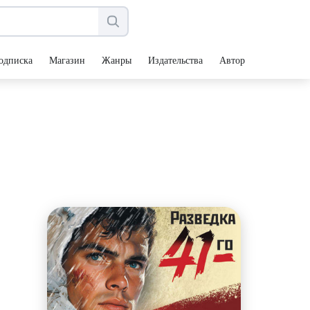
одписка
Магазин
Жанры
Издательства
Авторы