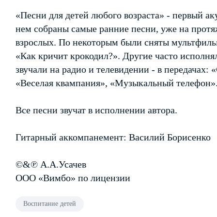
«Песни для детей любого возраста» - первый ак
нем собраны самые ранние песни, уже на протя
взрослых. По некоторым были сняты мультфиль
«Как кричит крокодил?». Другие часто исполнял
звучали на радио и телевидении - в передачах:
«Веселая квампания», «Музыкальный телефон»
Все песни звучат в исполнении автора.
Гитарный аккомпанемент: Василий Борисенко
©&℗ А.А.Усачев
ООО «Вимбо» по лицензии
Воспитание детей