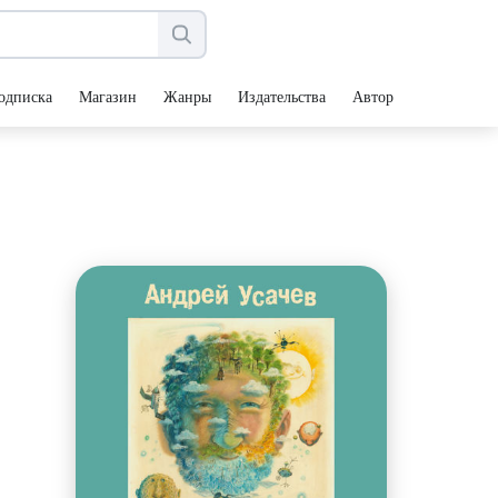
одписка
Магазин
Жанры
Издательства
Авторы