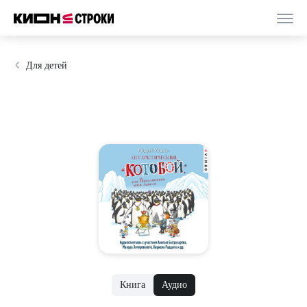
Для детей
Книга
Аудио