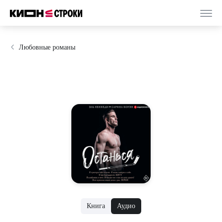
Любовные романы
Книга
Аудио