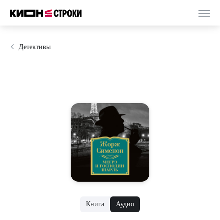
Детективы
Книга
Аудио