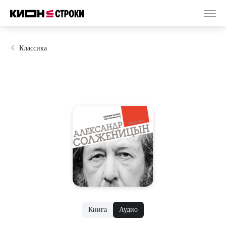
Классика
Книга
Аудио