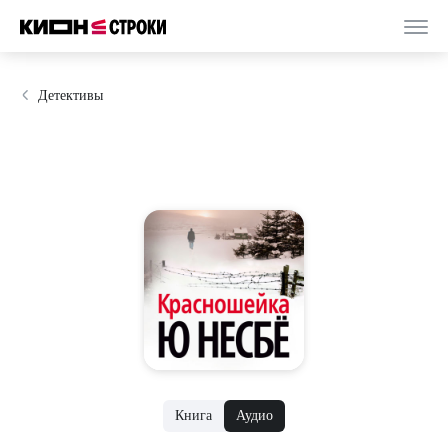
Детективы
Книга
Аудио