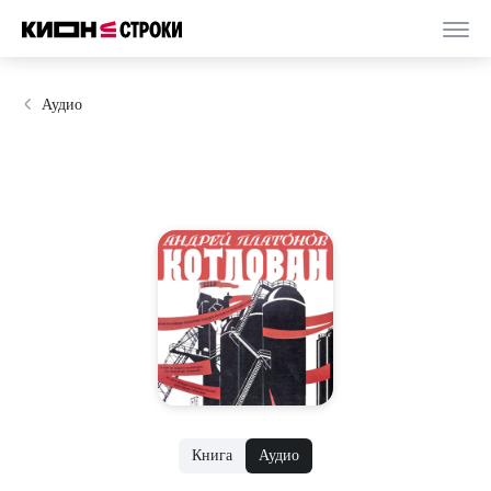
Аудио
Книга
Аудио