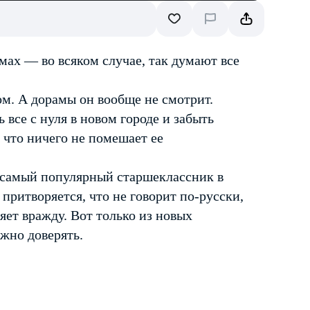
мах — во всяком случае, так думают все
м. А дорамы он вообще не смотрит.
 все с нуля в новом городе и забыть
 что ничего не помешает ее
и самый популярный старшеклассник в
притворяется, что не говорит по-русски,
яет вражду. Вот только из новых
жно доверять.