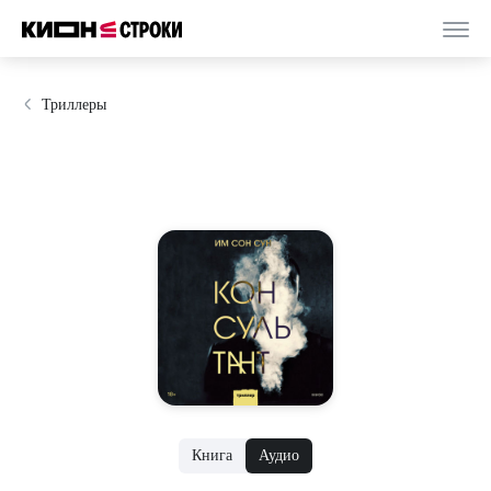
Триллеры
Книга
Аудио