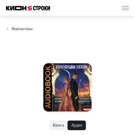
Фантастика
Книга
Аудио