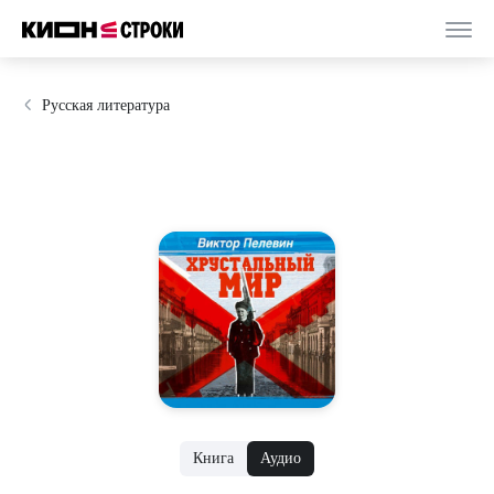
Русская литература
Книга
Аудио