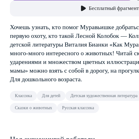
Бесплатный фрагмент
Хочешь узнать, кто помог Муравьишке добратьс
первую охоту, кто такой Лесной Колобок — Ко
детской литературы Виталия Бианки «Как Мура
много-много интересного о животных! Читай ск
ударениями и множеством цветных иллюстраци
мамы» можно взять с собой в дорогу, на прогулк
Для дошкольного возраста.
Классика
Для детей
Детская художественная литература
Сказки о животных
Русская классика