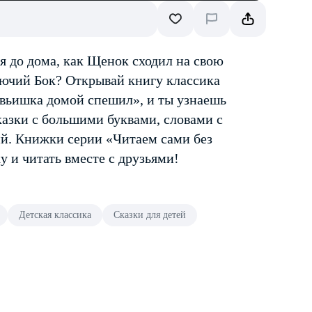
я до дома, как Щенок сходил на свою
лючий Бок? Открывай книгу классика
вьишка домой спешил», и ты узнаешь
азки с большими буквами, словами с
й. Книжки серии «Читаем сами без
у и читать вместе с друзьями!
Детская классика
Сказки для детей