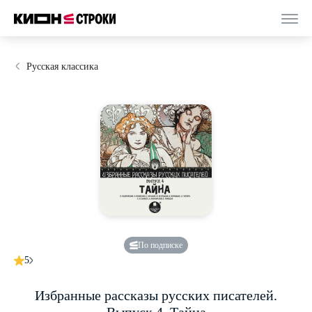
Русская классика
По подписке
5
Избранные рассказы русских писателей.