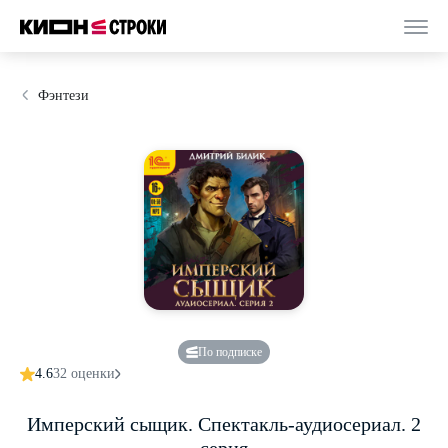
Фэнтези
По подписке
4.6
32 оценки
Имперский сыщик. Спектакль-аудиосериал. 2