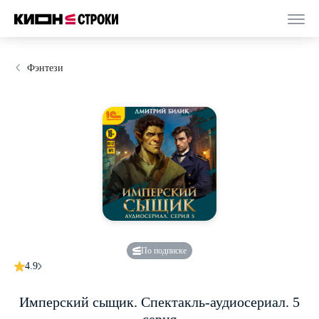
Фэнтези
По подписке
4.9
Имперский сыщик. Спектакль-аудиосериал. 5