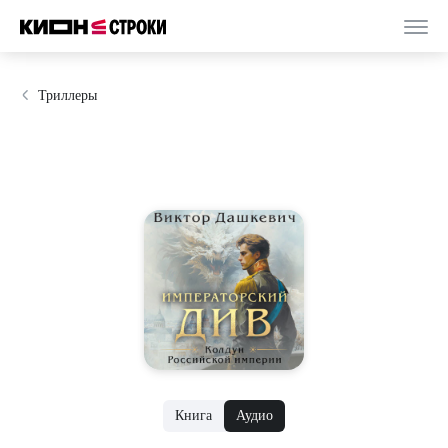
Триллеры
Книга
Аудио