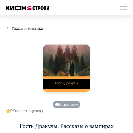
Ужасы и мистика
По подписке
0
Ещё нет оценок
Гость Дракулы. Рассказы о вампирах