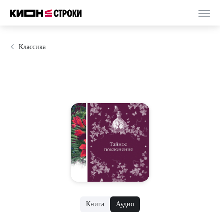
Классика
Книга
Аудио