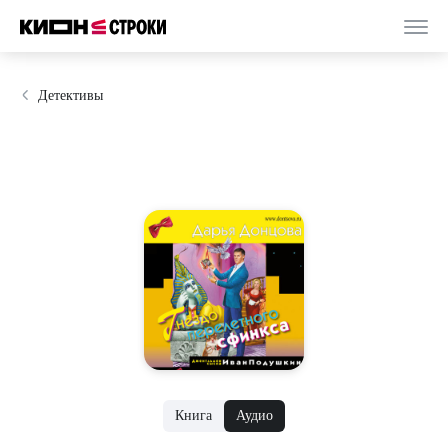
Детективы
Книга
Аудио