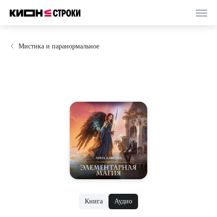
Мистика и паранормальное
Книга
Аудио