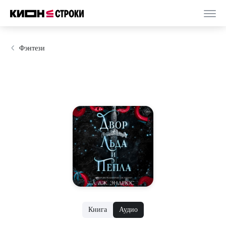
Фэнтези
Книга
Аудио