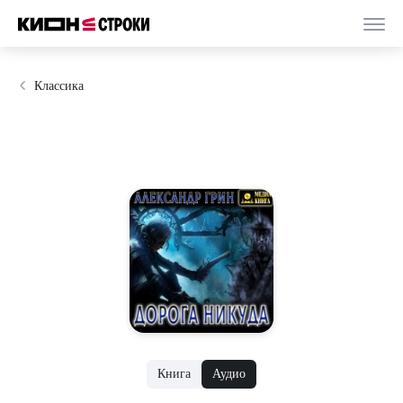
Классика
Книга
Аудио